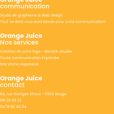
communication
Studio de graphisme & Web design
Tout ce dont vous avez besoin pour votre communication!
Orange Juice
Nos services
Création de votre logo - Identité visuelle
Toute communication imprimée
Site vitrine responsive
Orange Juice
contact
64, rue Georges Attout - 5004 Bouge
081 20 03 23
0478 65 40 94