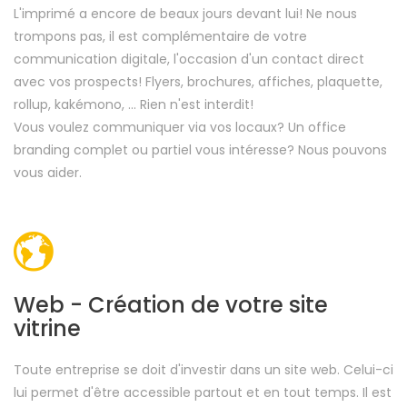
L'imprimé a encore de beaux jours devant lui! Ne nous
trompons pas, il est complémentaire de votre
communication digitale, l'occasion d'un contact direct
avec vos prospects! Flyers, brochures, affiches, plaquette,
rollup, kakémono, ... Rien n'est interdit!
Vous voulez communiquer via vos locaux? Un office
branding complet ou partiel vous intéresse? Nous pouvons
vous aider.
Web - Création de votre site
vitrine
Toute entreprise se doit d'investir dans un site web. Celui-ci
lui permet d'être accessible partout et en tout temps. Il est