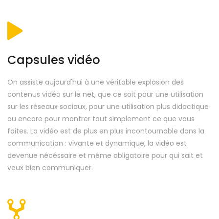
Capsules vidéo
On assiste aujourd'hui à une véritable explosion des
contenus vidéo sur le net, que ce soit pour une utilisation
sur les réseaux sociaux, pour une utilisation plus didactique
ou encore pour montrer tout simplement ce que vous
faites. La vidéo est de plus en plus incontournable dans la
communication : vivante et dynamique, la vidéo est
devenue nécéssaire et même obligatoire pour qui sait et
veux bien communiquer.