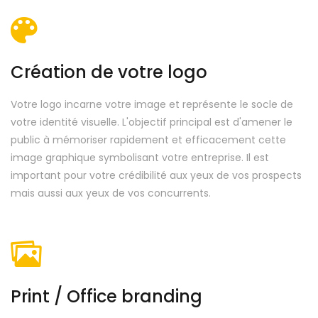
Création de votre logo
Votre logo incarne votre image et représente le socle de
votre identité visuelle. L'objectif principal est d'amener le
public à mémoriser rapidement et efficacement cette
image graphique symbolisant votre entreprise. Il est
important pour votre crédibilité aux yeux de vos prospects
mais aussi aux yeux de vos concurrents.
Print / Office branding