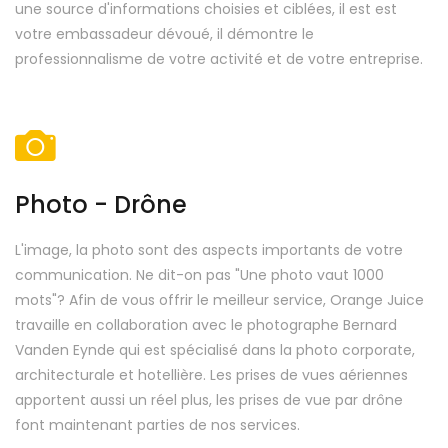
une source d'informations choisies et ciblées, il est est
votre embassadeur dévoué, il démontre le
professionnalisme de votre activité et de votre entreprise.
Photo - Drône
L'image, la photo sont des aspects importants de votre
communication. Ne dit-on pas "Une photo vaut 1000
mots"? Afin de vous offrir le meilleur service, Orange Juice
travaille en collaboration avec le photographe Bernard
Vanden Eynde qui est spécialisé dans la photo corporate,
architecturale et hotellière. Les prises de vues aériennes
apportent aussi un réel plus, les prises de vue par drône
font maintenant parties de nos services.