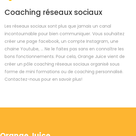
Coaching réseaux sociaux
Les réseaux sociaux sont plus que jamais un canal
incontournable pour bien communiquer. Vous souhaitez
créer une page facebook, un compte Instagram, une
chaine Youtube, ... Ne le faites pas sans en connaître les
bons fonctionnements. Pour cela, Orange Juice vient de
créer un pôle coaching réseaux sociaux organisé sous
forme de mini formations ou de coaching personnalisé.
Contactez-nous pour en savoir plus!
Orange Juice