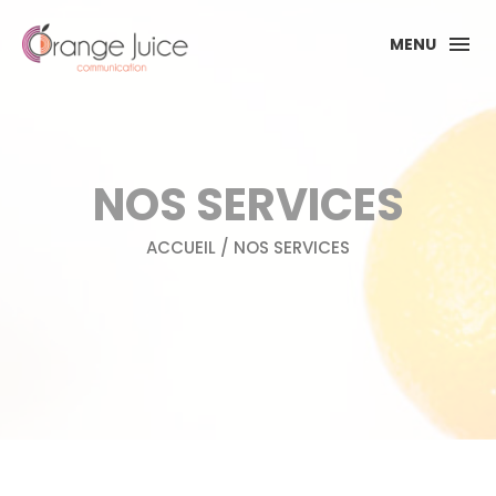
MENU
NOS SERVICES
ACCUEIL
/ NOS SERVICES